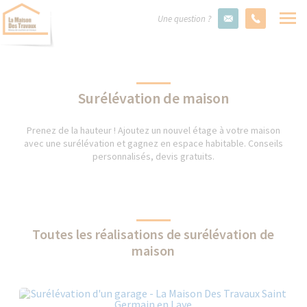
Une question ?
Surélévation de maison
Prenez de la hauteur ! Ajoutez un nouvel étage à votre maison
avec une surélévation et gagnez en espace habitable. Conseils
personnalisés, devis gratuits.
Toutes les réalisations de surélévation de
maison