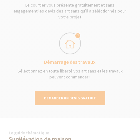
Le courtier vous présente gratuitement et sans
engagement les devis des artisans qu’il a séléctionnés pour
votre projet
3
Démarrage des travaux
Séléctionnez en toute liberté vos artisans et les travaux
peuvent commencer !
DEMANDER UN DEVIS GRATUIT
Le guide thématique
Surélévation de maison