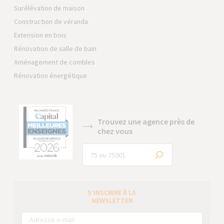
Surélévation de maison
Construction de véranda
Extension en bois
Rénovation de salle de bain
Aménagement de combles
Rénovation énergétique
Trouvez une agence près de
chez vous
S’INSCRIRE À LA
NEWSLETTER