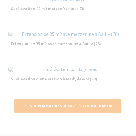
Surélévation 40 m2 maison Yvelines 78
Extension de 35 m2 avec mezzanine à Bailly (78)
Surélévation d’une maison à Marly-le-Roi (78)
PLUS DE RÉALISATIONS DE SURÉLÉVATION DE MAISON