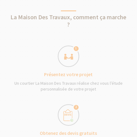
La Maison Des Travaux, comment ça marche
?
1
Présentez votre projet
Un courtier La Maison Des Travaux réalise chez vous l’étude
personnalisée de votre projet
2
Obtenez des devis gratuits