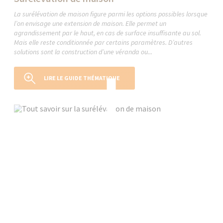
La surélévation de maison figure parmi les options possibles lorsque
l’on envisage une extension de maison. Elle permet un
agrandissement par le haut, en cas de surface insuffisante au sol.
Mais elle reste conditionnée par certains paramètres. D’autres
solutions sont la construction d’une véranda ou...
LIRE LE GUIDE THÉMATIQUE