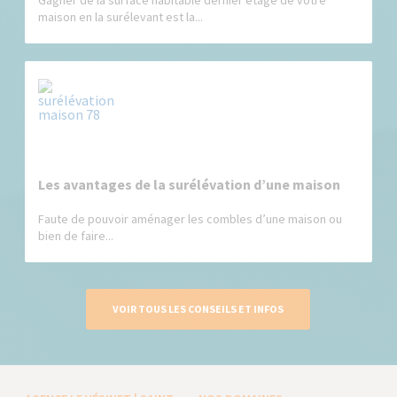
Gagner de la surface habitable dernier étage de votre
maison en la surélevant est la...
Les avantages de la surélévation d’une maison
Faute de pouvoir aménager les combles d’une maison ou
bien de faire...
VOIR TOUS LES CONSEILS ET INFOS