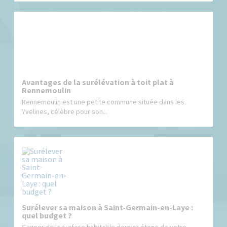
Avantages de la surélévation à toit plat à
Rennemoulin
Rennemoulin est une petite commune située dans les
Yvelines, célèbre pour son...
Surélever sa maison à Saint-Germain-en-Laye :
quel budget ?