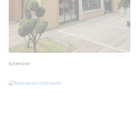
Extension