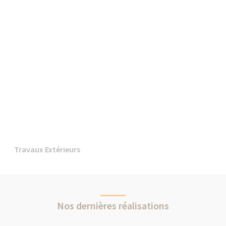
Travaux Extérieurs
Nos dernières réalisations