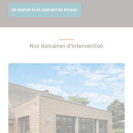
EN SAVOIR PLUS SUR NOTRE RÉSEAU
Nos domaines d’intervention