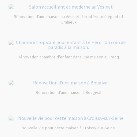
Rénovation d'une maison au Vésinet : Un intérieur élégant et
lumineux
Rénovation chambre d'enfant dans une maison au Pecq
Rénovation d'une maison à Bougival
Nouvelle vie pour cette maison à Croissy-sur-Seine