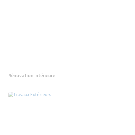
Rénovation Intérieure