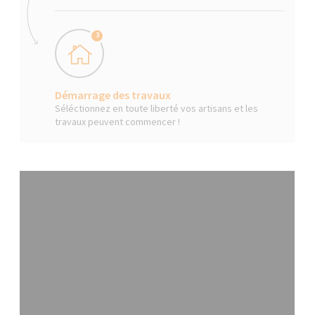
3
Démarrage des travaux
Séléctionnez en toute liberté vos artisans et les
travaux peuvent commencer !