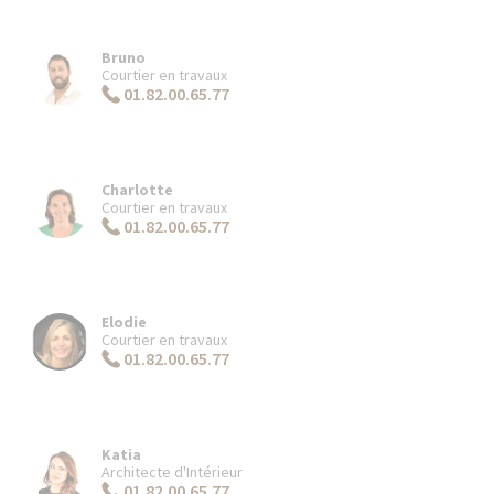
Bruno
Courtier en travaux
01.82.00.65.77
Charlotte
Courtier en travaux
01.82.00.65.77
Elodie
Courtier en travaux
01.82.00.65.77
Katia
Architecte d'Intérieur
01.82.00.65.77