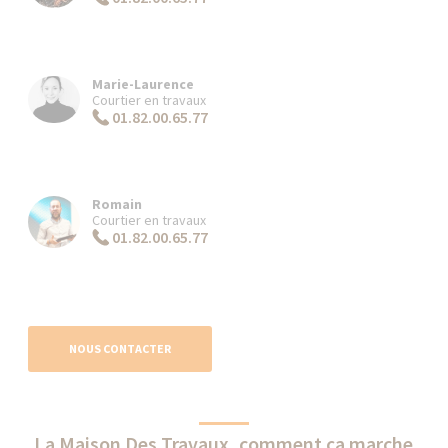
Marie-Laurence
Courtier en travaux
01.82.00.65.77
Romain
Courtier en travaux
01.82.00.65.77
NOUS CONTACTER
La Maison Des Travaux, comment ça marche