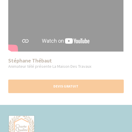
Stéphane Thébaut
Animateur télé présente La Maison Des Travaux
DEVIS GRATUIT