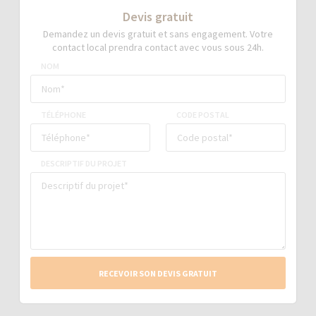
Devis gratuit
Demandez un devis gratuit et sans engagement. Votre
contact local prendra contact avec vous sous 24h.
NOM
TÉLÉPHONE
CODE POSTAL
DESCRIPTIF DU PROJET
RECEVOIR SON DEVIS GRATUIT