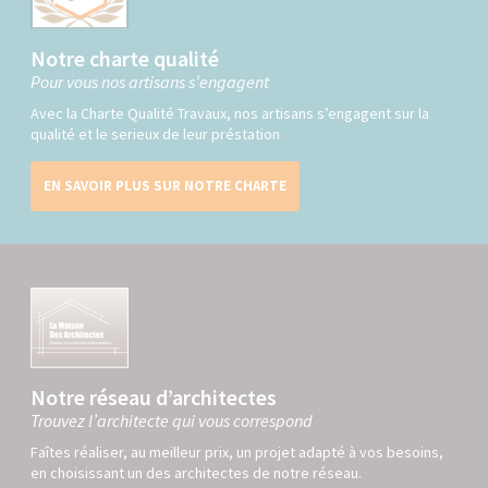
Notre charte qualité
Pour vous nos artisans s’engagent
Avec la Charte Qualité Travaux, nos artisans s’engagent sur la
qualité et le serieux de leur préstation
EN SAVOIR PLUS SUR NOTRE CHARTE
Notre réseau d’architectes
Trouvez l’architecte qui vous correspond
Faîtes réaliser, au meilleur prix, un projet adapté à vos besoins,
en choisissant un des architectes de notre réseau.