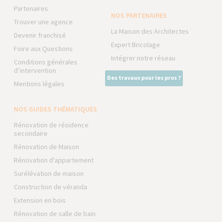
Partenaires
NOS PARTENAIRES
Trouver une agence
La Maison des Architectes
Devenir franchisé
Expert Bricolage
Foire aux Questions
Intégrer notre réseau
Conditions générales
d’intervention
Des travaux pour les pros ?
Mentions légales
NOS GUIDES THÉMATIQUES
Rénovation de résidence
secondaire
Rénovation de Maison
Rénovation d'appartement
Surélévation de maison
Construction de véranda
Extension en bois
Rénovation de salle de bain