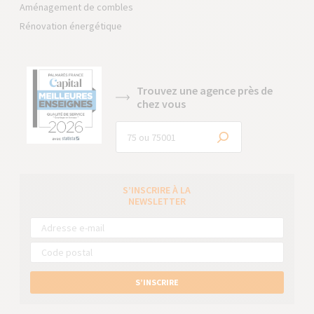
Aménagement de combles
Rénovation énergétique
Trouvez une agence près de
chez vous
S’INSCRIRE À LA
NEWSLETTER
S’INSCRIRE