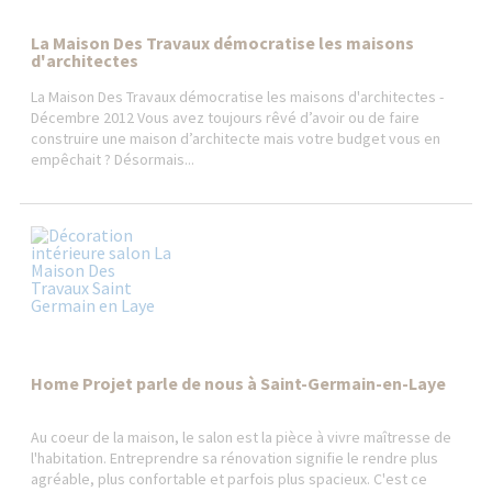
La Maison Des Travaux démocratise les maisons
d'architectes
La Maison Des Travaux démocratise les maisons d'architectes -
Décembre 2012 Vous avez toujours rêvé d’avoir ou de faire
construire une maison d’architecte mais votre budget vous en
empêchait ? Désormais...
Home Projet parle de nous à Saint-Germain-en-Laye
Au coeur de la maison, le salon est la pièce à vivre maîtresse de
l'habitation. Entreprendre sa rénovation signifie le rendre plus
agréable, plus confortable et parfois plus spacieux. C'est ce