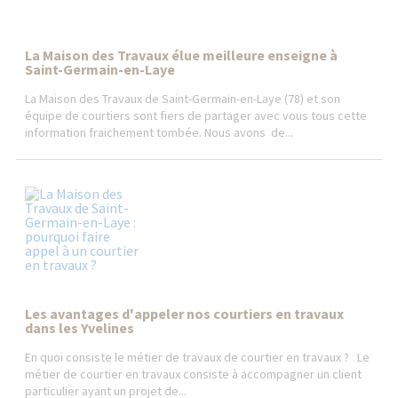
La Maison des Travaux élue meilleure enseigne à
Saint-Germain-en-Laye
La Maison des Travaux de Saint-Germain-en-Laye (78) et son
équipe de courtiers sont fiers de partager avec vous tous cette
information fraichement tombée. Nous avons de...
Les avantages d'appeler nos courtiers en travaux
dans les Yvelines
En quoi consiste le métier de travaux de courtier en travaux ? Le
métier de courtier en travaux consiste à accompagner un client
particulier ayant un projet de...