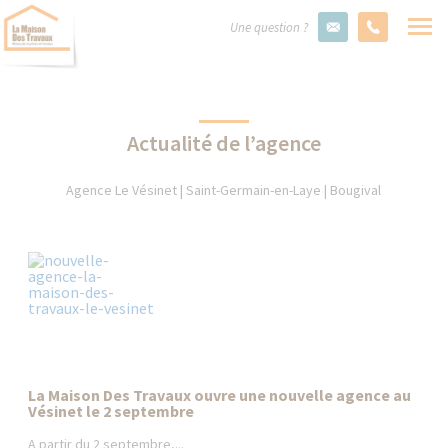
Une question ?
Actualité de l’agence
Agence Le Vésinet | Saint-Germain-en-Laye | Bougival
La Maison Des Travaux ouvre une nouvelle agence au
Vésinet le 2 septembre
A partir du 2 septembre,...