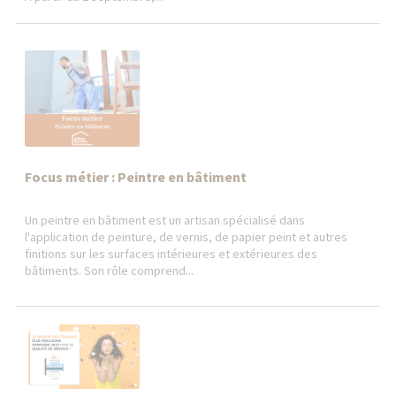
Focus métier : Peintre en bâtiment
Un peintre en bâtiment est un artisan spécialisé dans
l'application de peinture, de vernis, de papier peint et autres
finitions sur les surfaces intérieures et extérieures des
bâtiments. Son rôle comprend...