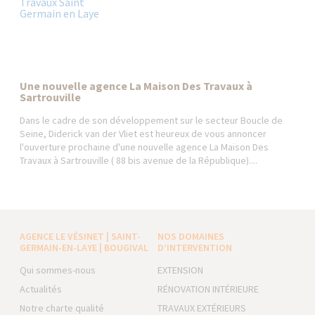
Une nouvelle agence La Maison Des Travaux à
Sartrouville
Dans le cadre de son développement sur le secteur Boucle de
Seine, Diderick van der Vliet est heureux de vous annoncer
l'ouverture prochaine d'une nouvelle agence La Maison Des
Travaux à Sartrouville ( 88 bis avenue de la République)....
AGENCE LE VÉSINET | SAINT-
NOS DOMAINES
GERMAIN-EN-LAYE | BOUGIVAL
D’INTERVENTION
Qui sommes-nous
EXTENSION
Actualités
RÉNOVATION INTÉRIEURE
Notre charte qualité
TRAVAUX EXTÉRIEURS