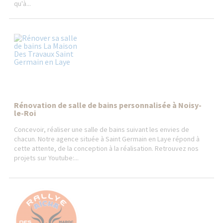
qu'à...
Rénovation de salle de bains personnalisée à Noisy-
le-Roi
Concevoir, réaliser une salle de bains suivant les envies de
chacun. Notre agence située à Saint Germain en Laye répond à
cette attente, de la conception à la réalisation. Retrouvez nos
projets sur Youtube:...