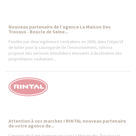
Nouveau partenaire de l’agence La Maison Des
Travaux - Boucle de Seine...
Fondée par deux ingénieurs centraliens en 2009, dans l’objectif
de lutter pour la sauvegarde de l’environnement, Sénova
propose des services immobiliers innovants à destination des
propriétaires souhaitant...
Attention à vos marches ! RINTAL nouveau partenaire
de votre agence de...
L’agence de Saint-Germain-en-Laye La Maison des Travaux a le