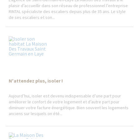
plaisir d’accueillir dans son réseau de professionnel l’entreprise
RINTAL spécialiste des escaliers depuis plus de 35 ans. Le style
de ses escaliers et son...
N'attendez plus, isoler !
Aujourd’hui, isoler est devenu indispensable d’une part pour
améliorer le confort de votre logement et d’autre part pour
diminuer votre facture énergétique. Bien souvent les logements
anciens sur lesquels on été...