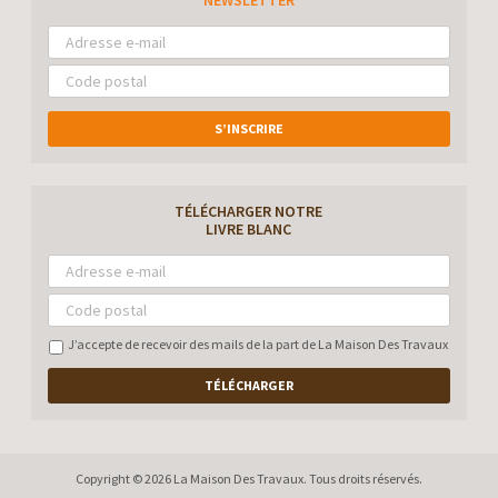
NEWSLETTER
S’INSCRIRE
TÉLÉCHARGER NOTRE
LIVRE BLANC
J’accepte de recevoir des mails de la part de La Maison Des Travaux
TÉLÉCHARGER
Copyright © 2026 La Maison Des Travaux. Tous droits réservés.