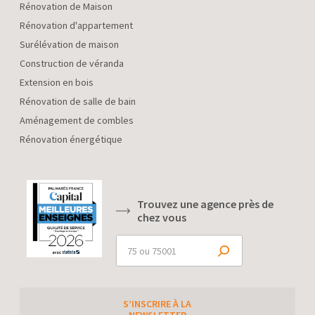
Rénovation de Maison
Rénovation d'appartement
Surélévation de maison
Construction de véranda
Extension en bois
Rénovation de salle de bain
Aménagement de combles
Rénovation énergétique
Trouvez une agence près de
chez vous
S’INSCRIRE À LA