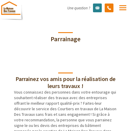
Une question ?
Parrainage
Parrainez vos amis pour la réalisation de
leurs travaux !
Vous connaissez des personnes dans votre entourage qui
souhaitent réaliser des travaux avec des entreprises
offrant le meilleur rapport qualité-prix ? Faites-leur
découvrir le service des Courtiers en travaux de La Maison
Des Travaux sans frais et sans engagement ! Si grâce à
votre recommandation, la personne que vous parrainez
signe le ou les devis des entreprises du bâtiment