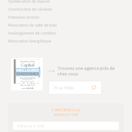
Surélévation de maison
Construction de véranda
Extension en bois
Rénovation de salle de bain
Aménagement de combles
Rénovation énergétique
Trouvez une agence près de
chez vous
S’INSCRIRE À LA
NEWSLETTER