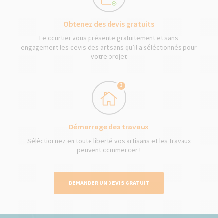
Obtenez des devis gratuits
Le courtier vous présente gratuitement et sans
engagement les devis des artisans qu’il a séléctionnés pour
votre projet
3
Démarrage des travaux
Séléctionnez en toute liberté vos artisans et les travaux
peuvent commencer !
DEMANDER UN DEVIS GRATUIT