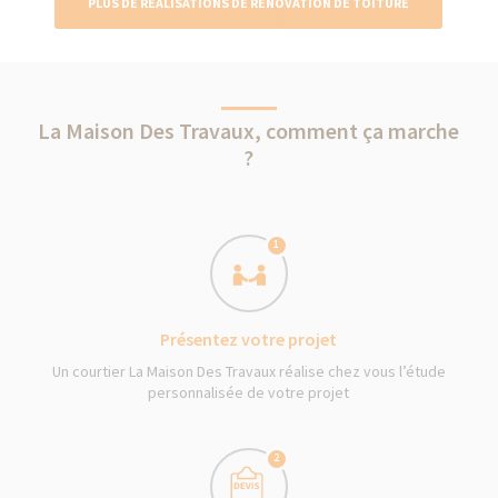
PLUS DE RÉALISATIONS DE RÉNOVATION DE TOITURE
La Maison Des Travaux, comment ça marche
?
1
Présentez votre projet
Un courtier La Maison Des Travaux réalise chez vous l’étude
personnalisée de votre projet
2