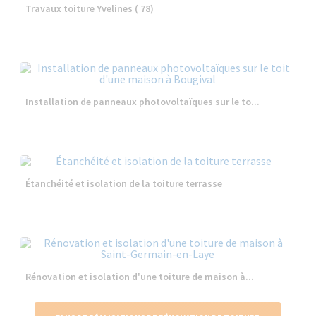
Travaux toiture Yvelines ( 78)
Installation de panneaux photovoltaïques sur le to...
Étanchéité et isolation de la toiture terrasse
Rénovation et isolation d'une toiture de maison à...