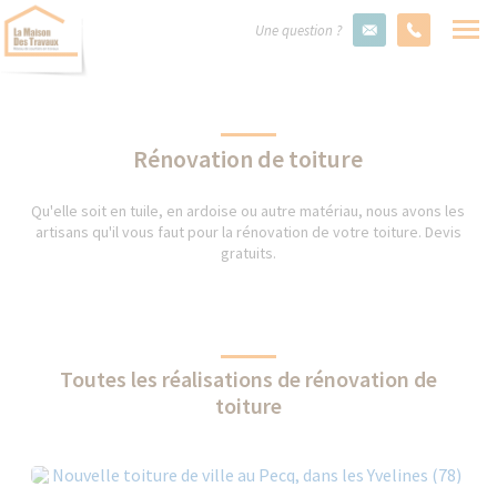
Une question ?
Rénovation de toiture
Qu'elle soit en tuile, en ardoise ou autre matériau, nous avons les
artisans qu'il vous faut pour la rénovation de votre toiture. Devis
gratuits.
Toutes les réalisations de rénovation de
toiture