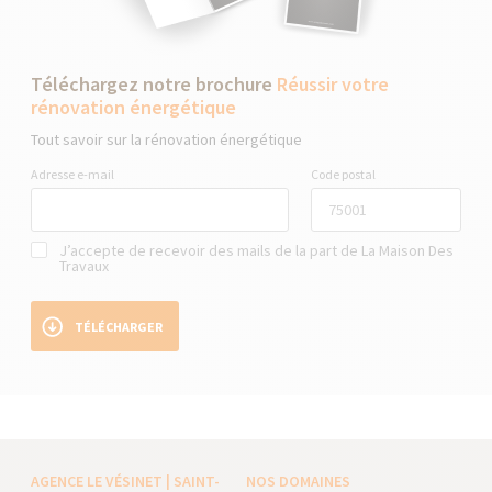
Téléchargez notre brochure
Réussir votre
rénovation énergétique
Tout savoir sur la rénovation énergétique
Adresse e-mail
Code postal
J’accepte de recevoir des mails de la part de La Maison Des
Travaux
TÉLÉCHARGER
AGENCE LE VÉSINET | SAINT-
NOS DOMAINES