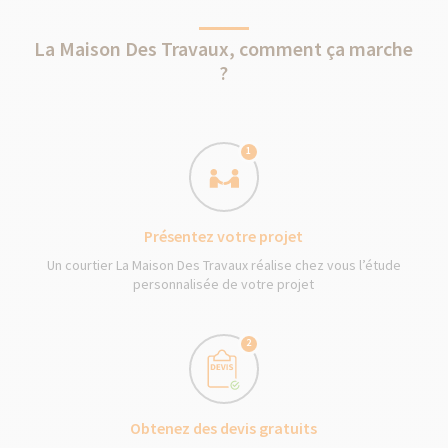
La Maison Des Travaux, comment ça marche
?
1
Présentez votre projet
Un courtier La Maison Des Travaux réalise chez vous l’étude
personnalisée de votre projet
2
Obtenez des devis gratuits