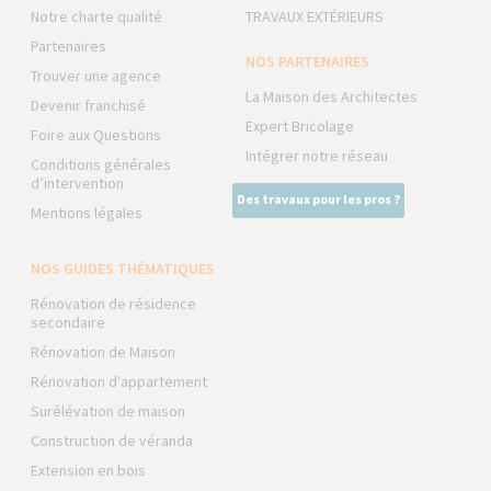
Notre charte qualité
TRAVAUX EXTÉRIEURS
Partenaires
NOS PARTENAIRES
Trouver une agence
La Maison des Architectes
Devenir franchisé
Expert Bricolage
Foire aux Questions
Intégrer notre réseau
Conditions générales
d’intervention
Des travaux pour les pros ?
Mentions légales
NOS GUIDES THÉMATIQUES
Rénovation de résidence
secondaire
Rénovation de Maison
Rénovation d'appartement
Surélévation de maison
Construction de véranda
Extension en bois