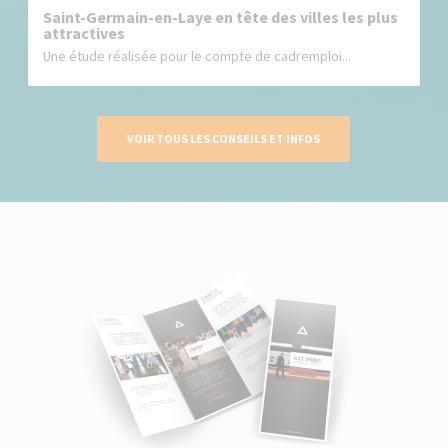
Saint-Germain-en-Laye en tête des villes les plus
attractives
Une étude réalisée pour le compte de cadremploi...
VOIR TOUS LES CONSEILS ET INFOS