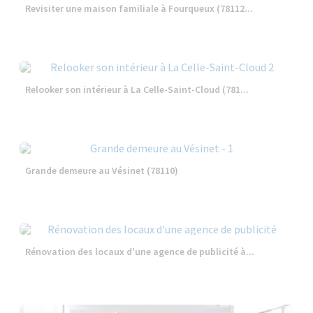
Revisiter une maison familiale à Fourqueux (78112...
Relooker son intérieur à La Celle-Saint-Cloud (781...
Grande demeure au Vésinet (78110)
Rénovation des locaux d'une agence de publicité à...