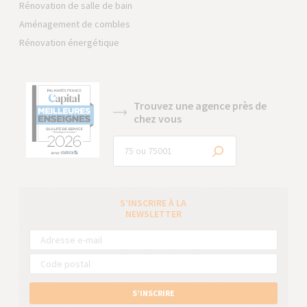
Rénovation de salle de bain
Aménagement de combles
Rénovation énergétique
Trouvez une agence près de
chez vous
S’INSCRIRE À LA
NEWSLETTER
S’INSCRIRE