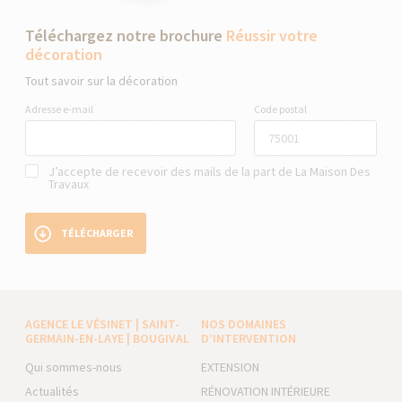
Téléchargez notre brochure
Réussir votre
décoration
Tout savoir sur la décoration
Adresse e-mail
Code postal
J’accepte de recevoir des mails de la part de La Maison Des
Travaux
TÉLÉCHARGER
AGENCE LE VÉSINET | SAINT-
NOS DOMAINES
GERMAIN-EN-LAYE | BOUGIVAL
D’INTERVENTION
Qui sommes-nous
EXTENSION
Actualités
RÉNOVATION INTÉRIEURE