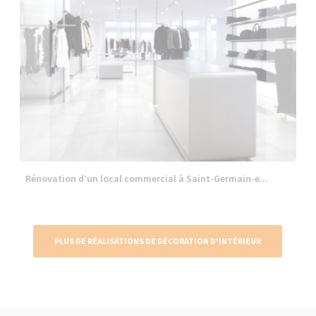
Rénovation d’un local commercial à Saint-Germain-e...
PLUS DE RÉALISATIONS DE DÉCORATION D'INTÉRIEUR