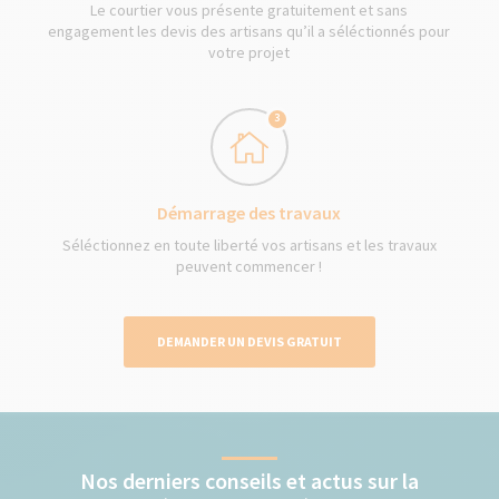
Le courtier vous présente gratuitement et sans
engagement les devis des artisans qu’il a séléctionnés pour
votre projet
3
Démarrage des travaux
Séléctionnez en toute liberté vos artisans et les travaux
peuvent commencer !
DEMANDER UN DEVIS GRATUIT
Nos derniers conseils et actus sur la