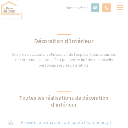
Une question ?
Décoration d'intérieur
Choix des couleurs, optimisation de l'espace. Nous avons les
décorateurs qu'il vous faut pour votre intérieur ! Conseils
personnalisés, devis gratuits.
Toutes les réalisations de décoration
d'intérieur