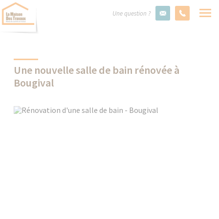
Une question ?
Une nouvelle salle de bain rénovée à
Bougival