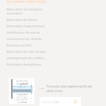
NOS GUIDES THÉMATIQUES
Rénovation de résidence
secondaire
Rénovation de Maison
Rénovation d'appartement
Surélévation de maison
Construction de véranda
Extension en bois
Rénovation de salle de bain
Aménagement de combles
Rénovation énergétique
Trouvez une agence près de
chez vous