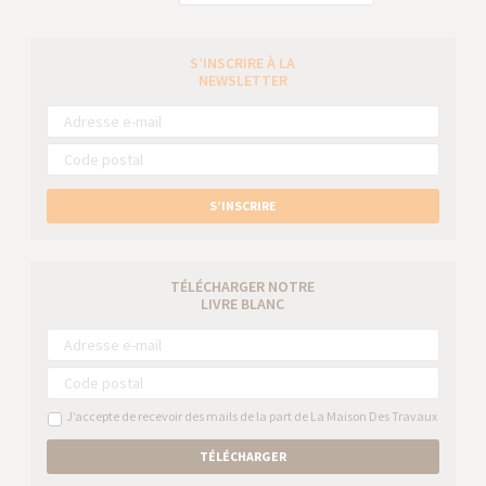
S’INSCRIRE À LA
NEWSLETTER
S’INSCRIRE
TÉLÉCHARGER NOTRE
LIVRE BLANC
J’accepte de recevoir des mails de la part de La Maison Des Travaux
TÉLÉCHARGER