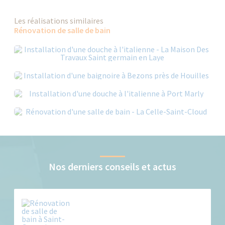
Les réalisations similaires
Rénovation de salle de bain
Nos derniers conseils et actus