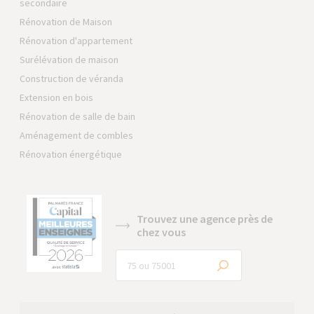
secondaire
Rénovation de Maison
Rénovation d'appartement
Surélévation de maison
Construction de véranda
Extension en bois
Rénovation de salle de bain
Aménagement de combles
Rénovation énergétique
Trouvez une agence près de
chez vous