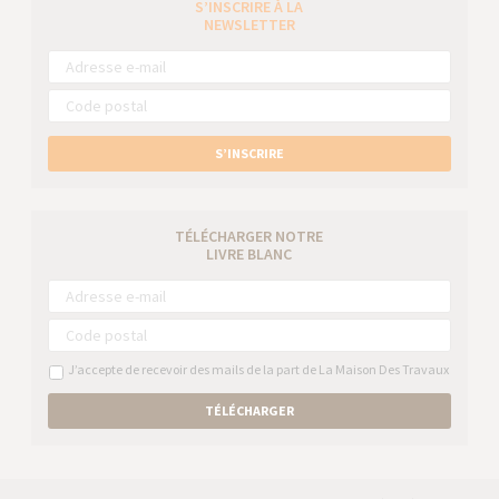
S’INSCRIRE À LA
NEWSLETTER
S’INSCRIRE
TÉLÉCHARGER NOTRE
LIVRE BLANC
J’accepte de recevoir des mails de la part de La Maison Des Travaux
TÉLÉCHARGER