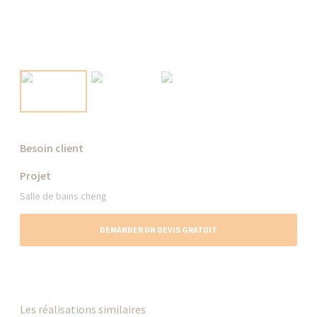
Besoin client
Projet
Salle de bains cheng
DEMANDER UN DEVIS GRATUIT
Les réalisations similaires