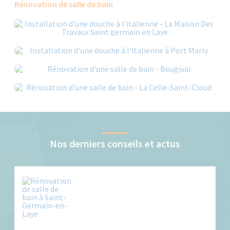
Rénovation de salle de bain
Nos derniers conseils et actus