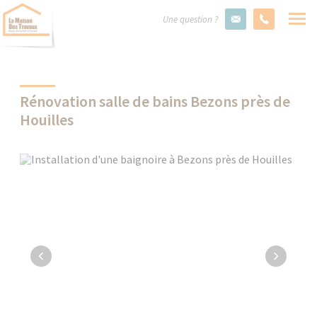
Une question ?
Rénovation salle de bains Bezons près de
Houilles